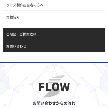
グッズ製作担当者の方へ
実績紹介
ご相談・ご提案依頼
お問い合わせ
FLOW
お問い合わせからの流れ