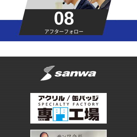
08
アフターフォロー