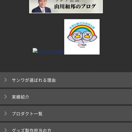
サンワが選ばれる理由
実績紹介
プロダクト一覧
グッズ製作担当の方