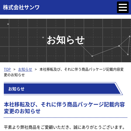
お知らせ
TOP
>
お知らせ
>
本社移転及び、それに伴う商品パッケージ記載内容変
更のお知らせ
お知らせ
本社移転及び、それに伴う商品パッケージ記載内容
変更のお知らせ
平素より弊社商品をご愛顧いただき、誠にありがとうございます。