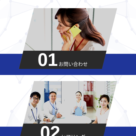
01
お問い合わせ
02