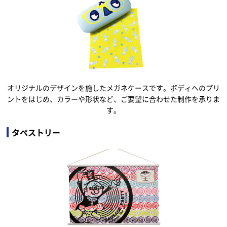
オリジナルのデザインを施したメガネケースです。ボディへのプリ
ントをはじめ、カラーや形状など、ご要望に合わせた制作を承りま
す。
タペストリー