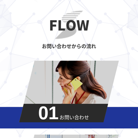
FLOW
お問い合わせからの流れ
01
お問い合わせ