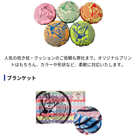
人気の抱き枕・クッションのご依頼も弊社まで。オリジナルプリン
トはもちろん、カラーや形状など、柔軟に対応いたします。
ブランケット