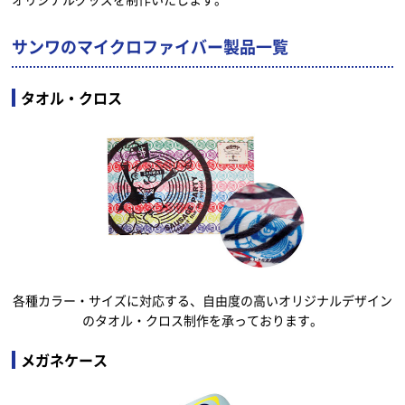
サンワのマイクロファイバー製品一覧
タオル・クロス
各種カラー・サイズに対応する、自由度の高いオリジナルデザイン
のタオル・クロス制作を承っております。
メガネケース