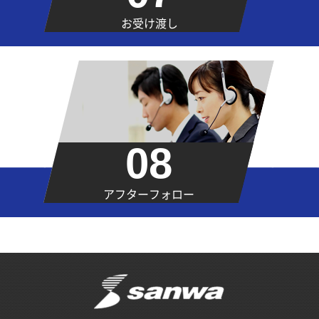
お受け渡し
08
アフターフォロー