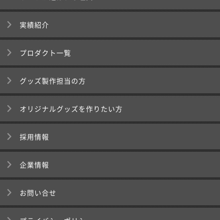
実績紹介
プロダクト一覧
グッズ製作担当の方
オリジナルグッズを作りたい方
採用情報
企業情報
お問い合せ