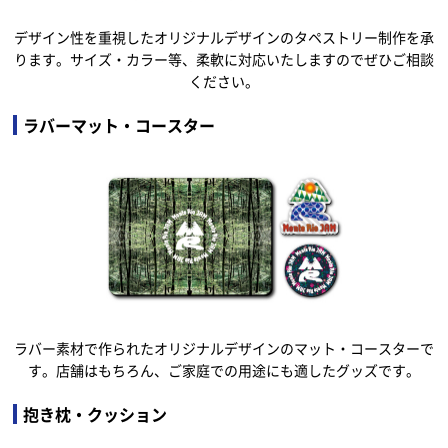
デザイン性を重視したオリジナルデザインのタペストリー制作を承
ります。サイズ・カラー等、柔軟に対応いたしますのでぜひご相談
ください。
ラバーマット・コースター
ラバー素材で作られたオリジナルデザインのマット・コースターで
す。店舗はもちろん、ご家庭での用途にも適したグッズです。
抱き枕・クッション