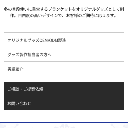
冬の普段使いに重宝するブランケットをオリジナルグッズとして制
作。自由度の高いデザインで、お客様のご期待に応えます。
オリジナルグッズOEM/ODM製造
グッズ製作担当者の方へ
実績紹介
ご相談・ご提案依頼
お問い合わせ