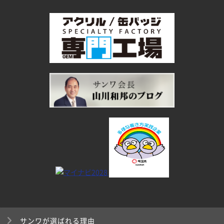
サンワが選ばれる理由