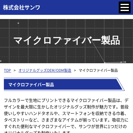
マイクロファイバー製品
TOP
>
オリジナルグッズOEM/ODM製造
>
マイクロファイバー製品
マイクロファイバー製品
フルカラーで生地にプリントできるマイクロファイバー製品は、デ
ザインを最大限に生かしたオリジナルグッズ制作が魅力です。普段
使いしやすいハンドタオルや、スマートフォンを収納できる巾着、
タペストリーなど、さまざまなアイテムが揃っています。吸収力に
すぐれた便利なマイクロファイバーで、サンワが世界に1つだけの
オリジナルグッズを制作いたします。