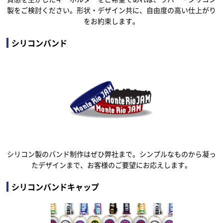
製をご検討ください。形状・デザイン共に、自由度の高い仕上がり
をお約束します。
シリコンバンド
シリコン製のバンド制作はぜひ弊社まで。シンプルなものから凝っ
たデザインまで、お客様のご要望にお応えします。
シリコンバンドキャップ