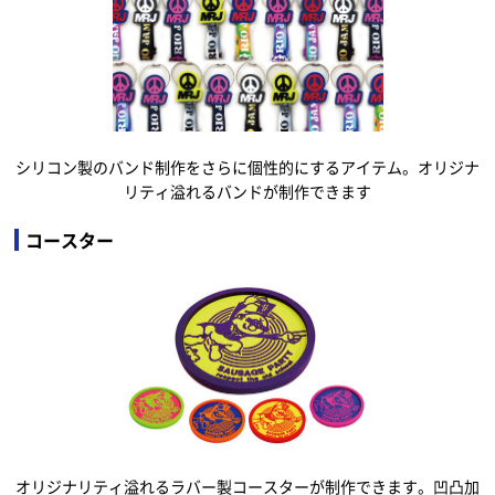
シリコン製のバンド制作をさらに個性的にするアイテム。オリジナ
リティ溢れるバンドが制作できます
コースター
オリジナリティ溢れるラバー製コースターが制作できます。凹凸加