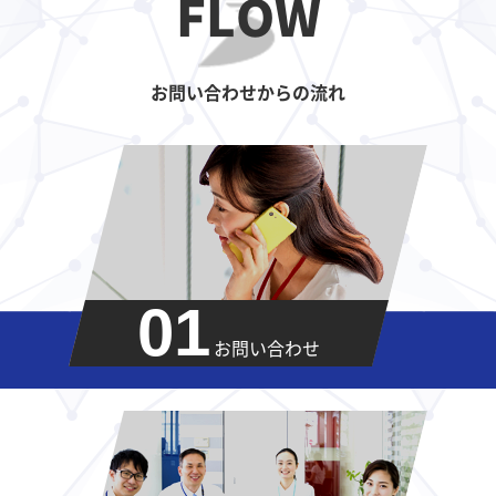
FLOW
お問い合わせからの流れ
01
お問い合わせ