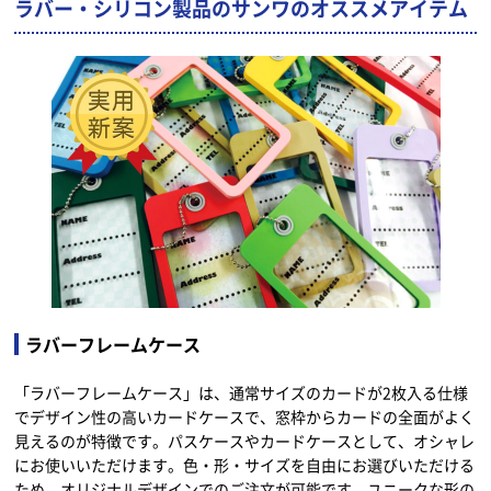
ラバー・シリコン製品のサンワのオススメアイテム
ラバーフレームケース
「ラバーフレームケース」は、通常サイズのカードが2枚入る仕様
でデザイン性の高いカードケースで、窓枠からカードの全面がよく
見えるのが特徴です。パスケースやカードケースとして、オシャレ
にお使いいただけます。色・形・サイズを自由にお選びいただける
ため、オリジナルデザインでのご注文が可能です。ユニークな形の