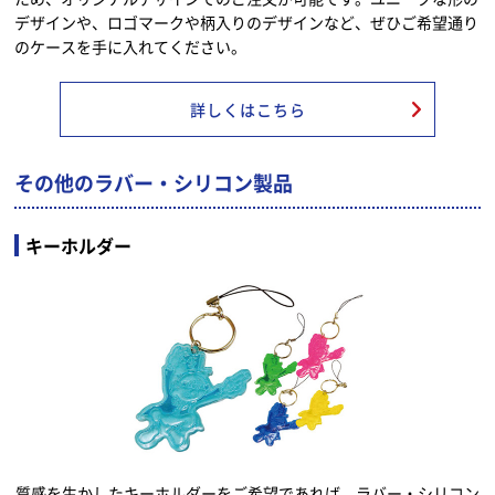
デザインや、ロゴマークや柄入りのデザインなど、ぜひご希望通り
のケースを手に入れてください。
詳しくはこちら
その他のラバー・シリコン製品
キーホルダー
質感を生かしたキーホルダーをご希望であれば、ラバー・シリコン