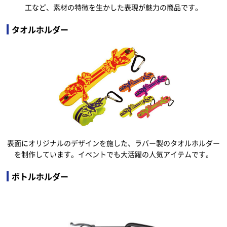
工など、素材の特徴を生かした表現が魅力の商品です。
タオルホルダー
表面にオリジナルのデザインを施した、ラバー製のタオルホルダー
を制作しています。イベントでも大活躍の人気アイテムです。
ボトルホルダー