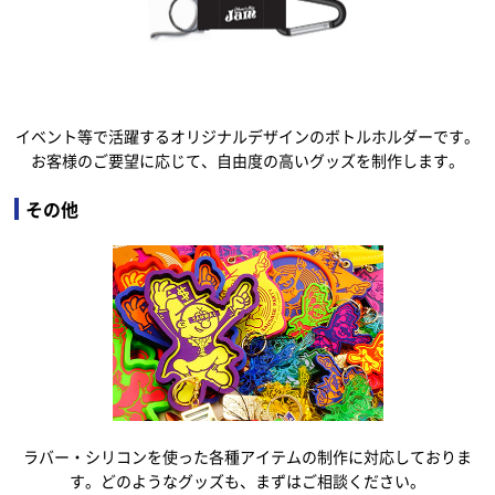
イベント等で活躍するオリジナルデザインのボトルホルダーです。
お客様のご要望に応じて、自由度の高いグッズを制作します。
その他
ラバー・シリコンを使った各種アイテムの制作に対応しておりま
す。どのようなグッズも、まずはご相談ください。