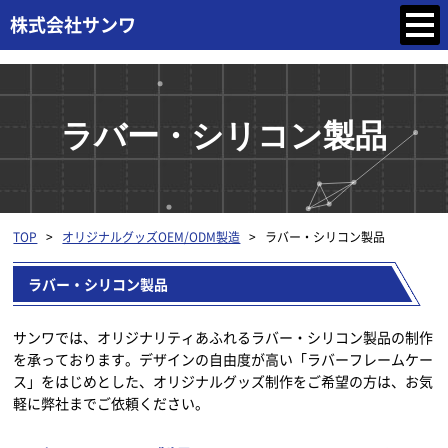
ラバー・シリコン製品
TOP
>
オリジナルグッズOEM/ODM製造
>
ラバー・シリコン製品
ラバー・シリコン製品
サンワでは、オリジナリティあふれるラバー・シリコン製品の制作
を承っております。デザインの自由度が高い「ラバーフレームケー
ス」をはじめとした、オリジナルグッズ制作をご希望の方は、お気
軽に弊社までご依頼ください。