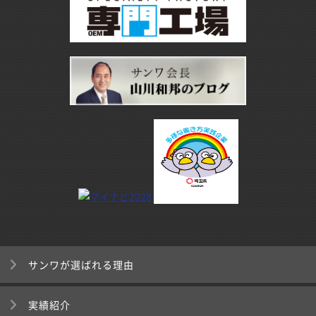
サンワが選ばれる理由
実績紹介