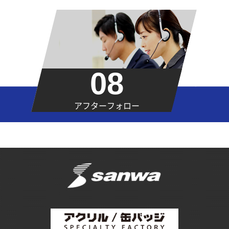
08
アフターフォロー