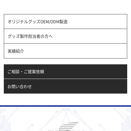
オリジナルグッズOEM/ODM製造
グッズ製作担当者の方へ
実績紹介
ご相談・ご提案依頼
お問い合わせ