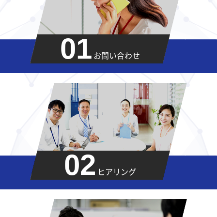
01
お問い合わせ
02
ヒアリング