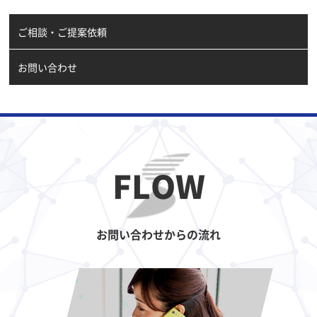
ご相談・ご提案依頼
お問い合わせ
FLOW
お問い合わせからの流れ