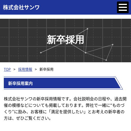
新卒採用
TOP
>
採用情報
>
新卒採用
新卒採用案内
株式会社サンワの新卒採用情報です。会社説明会の日程や、過去開
催の模様などについても掲載しております。弊社で一緒に“ものづ
くり”に励み、お客様に「満足を提供したい」とお考えの新卒者の
方は、ぜひご覧ください。