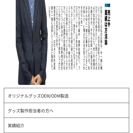
オリジナルグッズOEM/ODM製造
グッズ製作担当者の方へ
実績紹介