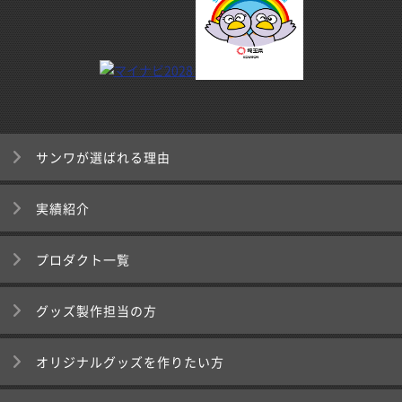
サンワが選ばれる理由
実績紹介
プロダクト一覧
グッズ製作担当の方
オリジナルグッズを作りたい方