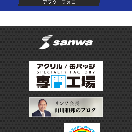
アフターフォロー