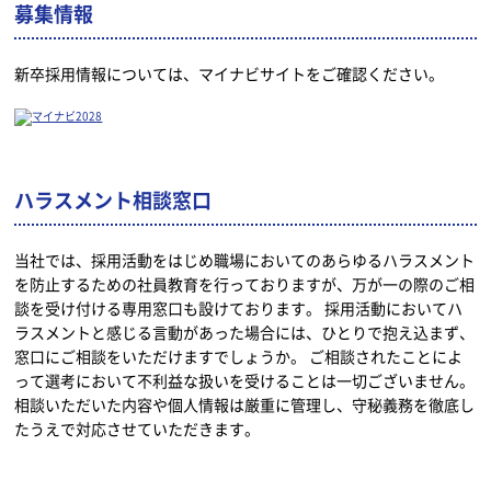
募集情報
新卒採用情報については、マイナビサイトをご確認ください。
ハラスメント相談窓口
当社では、採用活動をはじめ職場においてのあらゆるハラスメント
を防止するための社員教育を行っておりますが、万が一の際のご相
談を受け付ける専用窓口も設けております。 採用活動においてハ
ラスメントと感じる言動があった場合には、ひとりで抱え込まず、
窓口にご相談をいただけますでしょうか。 ご相談されたことによ
って選考において不利益な扱いを受けることは一切ございません。
相談いただいた内容や個人情報は厳重に管理し、守秘義務を徹底し
たうえで対応させていただきます。