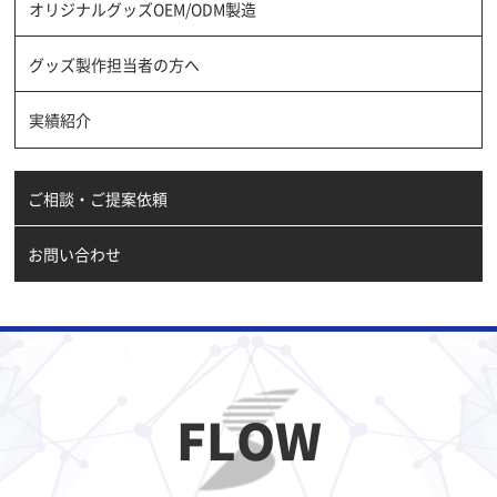
オリジナルグッズOEM/ODM製造
グッズ製作担当者の方へ
実績紹介
ご相談・ご提案依頼
お問い合わせ
FLOW