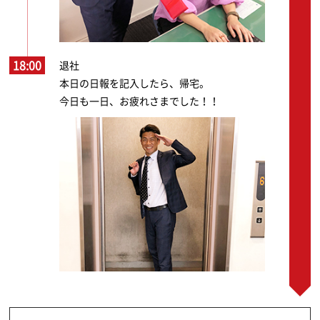
18:00
退社
本日の日報を記入したら、帰宅。
今日も一日、お疲れさまでした！！