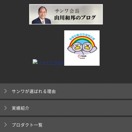
サンワが選ばれる理由
実績紹介
プロダクト一覧