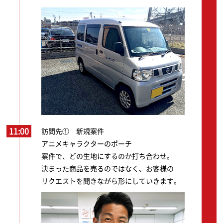
11:00
訪問先① 新規案件
アニメキャラクターのポーチ
案件で、どの生地にするのか打ち合わせ。
決まった商品を売るのではなく、お客様の
リクエストを聞きながら形にしていきます。