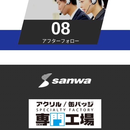
08
アフターフォロー