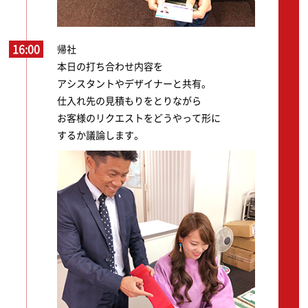
16:00
帰社
本日の打ち合わせ内容を
アシスタントやデザイナーと共有。
仕入れ先の見積もりをとりながら
お客様のリクエストをどうやって形に
するか議論します。