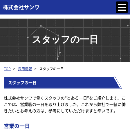
スタッフの一日
TOP
>
採用情報
>
スタッフの一日
スタッフの一日
株式会社サンワで働くスタッフの“とある一日”をご紹介します。こ
こでは、営業職の一日を取り上げました。これから弊社で一緒に働
きたいとお考えの方は、参考にしていただけますと幸いです。
営業の一日