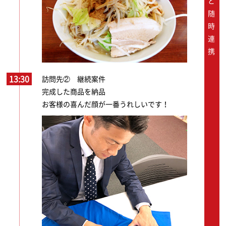
13:30
訪問先② 継続案件
完成した商品を納品
お客様の喜んだ顔が一番うれしいです！