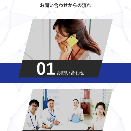
お問い合わせからの流れ
01
お問い合わせ